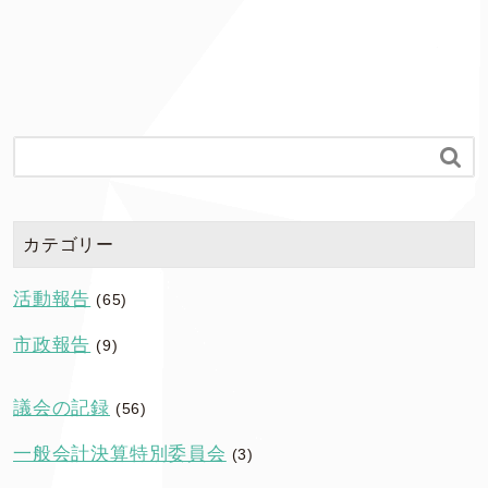

カテゴリー
活動報告
(65)
市政報告
(9)
議会の記録
(56)
一般会計決算特別委員会
(3)