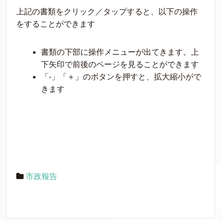
上記の書類をクリック／タップすると、以下の操作
をすることができます
書類の下部に操作メニューが出てきます。上
下矢印で前後のページを見ることができます
「-」「＋」のボタンを押すと、拡大縮小がで
きます
市政報告