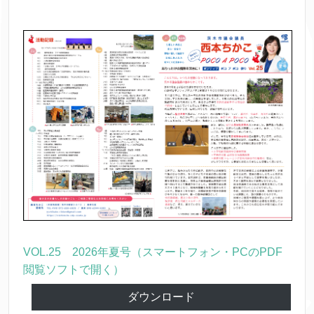
VOL.25 2026年夏号（スマートフォン・PCのPDF
閲覧ソフトで開く）
ダウンロード