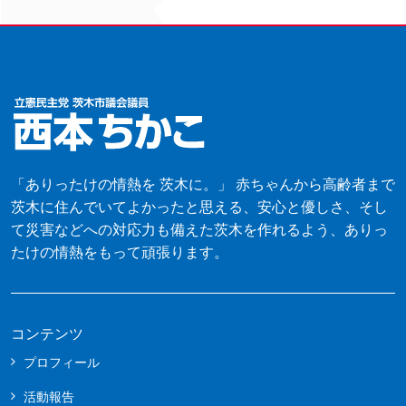
「ありったけの情熱を 茨木に。」 赤ちゃんから高齢者まで
茨木に住んでいてよかったと思える、安心と優しさ、そし
て災害などへの対応力も備えた茨木を作れるよう、ありっ
たけの情熱をもって頑張ります。
コンテンツ
プロフィール
活動報告