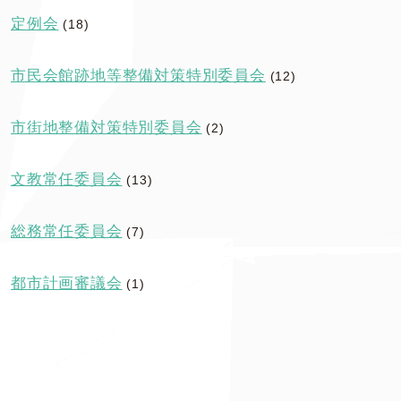
定例会
(18)
市民会館跡地等整備対策特別委員会
(12)
市街地整備対策特別委員会
(2)
文教常任委員会
(13)
総務常任委員会
(7)
都市計画審議会
(1)