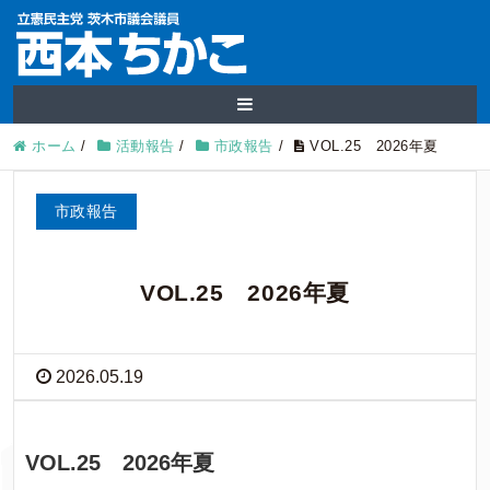
ホーム
/
活動報告
/
市政報告
/
VOL.25 2026年夏
市政報告
VOL.25 2026年夏
2026.05.19
VOL.25 2026年夏