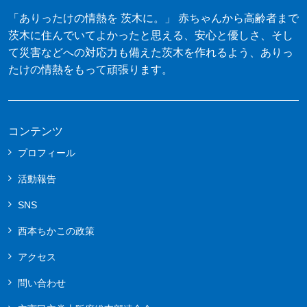
「ありったけの情熱を 茨木に。」 赤ちゃんから高齢者まで
茨木に住んでいてよかったと思える、安心と優しさ、そし
て災害などへの対応力も備えた茨木を作れるよう、ありっ
たけの情熱をもって頑張ります。
コンテンツ
プロフィール
活動報告
SNS
西本ちかこの政策
アクセス
問い合わせ