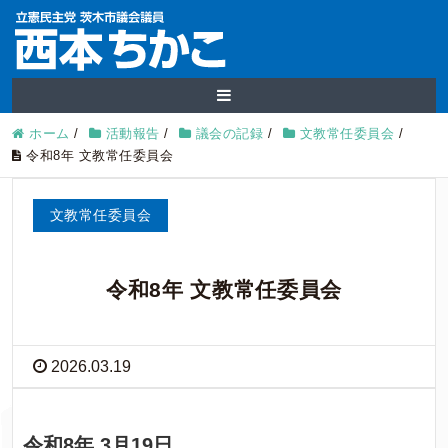
ホーム
/
活動報告
/
議会の記録
/
文教常任委員会
/
令和8年 文教常任委員会
文教常任委員会
令和8年 文教常任委員会
2026.03.19
令和8年 3月19日