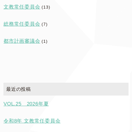
文教常任委員会
(13)
総務常任委員会
(7)
都市計画審議会
(1)
最近の投稿
VOL.25 2026年夏
令和8年 文教常任委員会