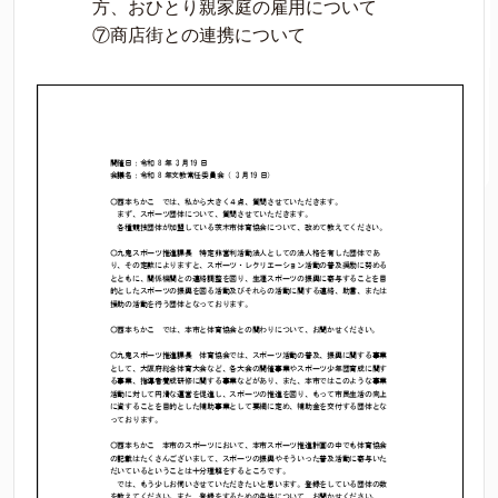
方、おひとり親家庭の雇用について
⑦商店街との連携について