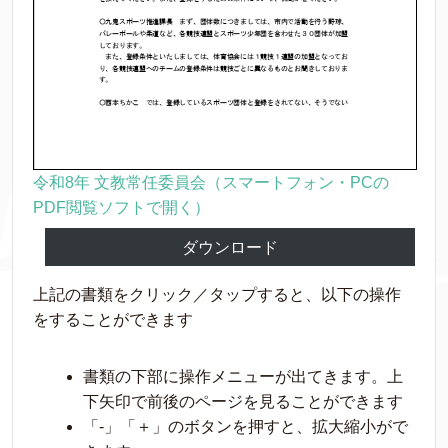
令和8年 文教常任委員会（スマートフォン・PCの
PDF閲覧ソフトで開く）
ダウンロード
上記の書類をクリック／タップすると、以下の操作
をすることができます
書類の下部に操作メニューが出てきます。上
下矢印で前後のページを見ることができます
「-」「＋」のボタンを押すと、拡大縮小がで