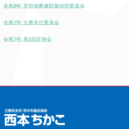
令和8年 市街地整備対策特別委員会
令和7年 文教常任委員会
令和7年 第5回定例会