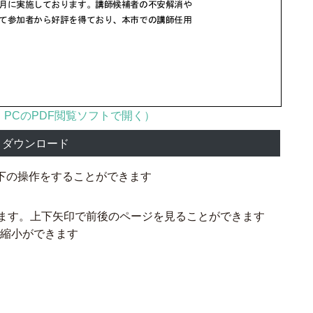
PCのPDF閲覧ソフトで開く）
ダウンロード
下の操作をすることができます
ます。上下矢印で前後のページを見ることができます
大縮小ができます