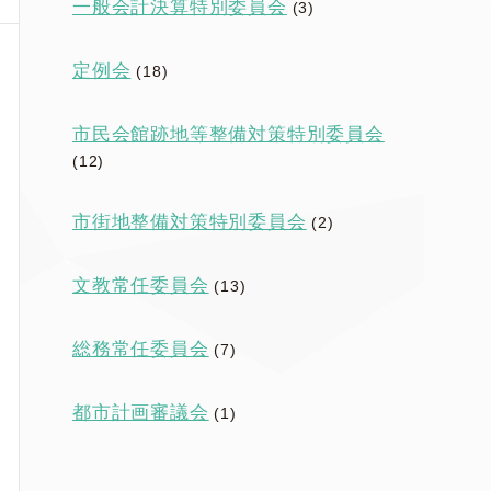
一般会計決算特別委員会
(3)
定例会
(18)
市民会館跡地等整備対策特別委員会
(12)
市街地整備対策特別委員会
(2)
文教常任委員会
(13)
総務常任委員会
(7)
都市計画審議会
(1)