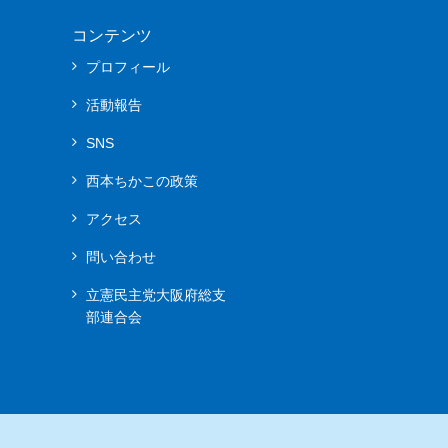
コンテンツ
プロフィール
活動報告
SNS
西本ちかこの政策
アクセス
問い合わせ
立憲民主党大阪府総支
部連合会