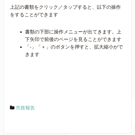
上記の書類をクリック／タップすると、以下の操作
をすることができます
書類の下部に操作メニューが出てきます。上
下矢印で前後のページを見ることができます
「-」「＋」のボタンを押すと、拡大縮小がで
きます
市政報告