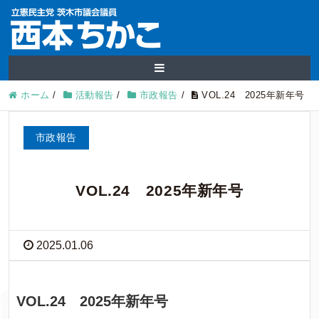
ホーム
/
活動報告
/
市政報告
/
VOL.24 2025年新年号
市政報告
VOL.24 2025年新年号
2025.01.06
VOL.24 2025年新年号