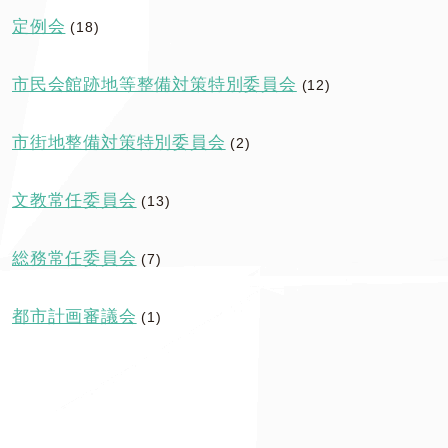
定例会
(18)
市民会館跡地等整備対策特別委員会
(12)
市街地整備対策特別委員会
(2)
文教常任委員会
(13)
総務常任委員会
(7)
都市計画審議会
(1)