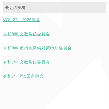
最近の投稿
VOL.25 2026年夏
令和8年 文教常任委員会
令和8年 市街地整備対策特別委員会
令和7年 文教常任委員会
令和7年 第5回定例会