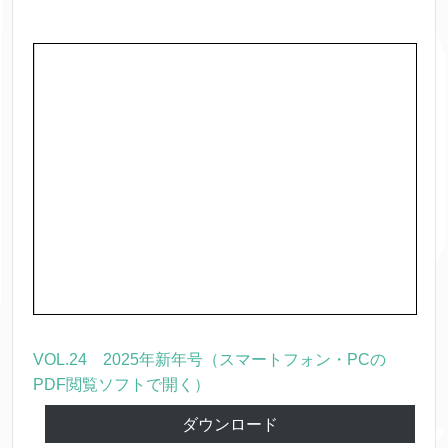
VOL.24 2025年新年号（スマートフォン・PCの
PDF閲覧ソフトで開く）
ダウンロード