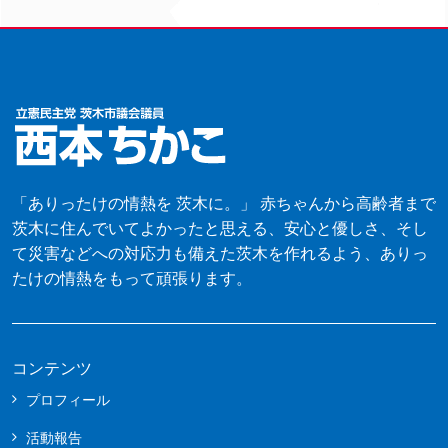
「ありったけの情熱を 茨木に。」 赤ちゃんから高齢者まで
茨木に住んでいてよかったと思える、安心と優しさ、そし
て災害などへの対応力も備えた茨木を作れるよう、ありっ
たけの情熱をもって頑張ります。
コンテンツ
プロフィール
活動報告