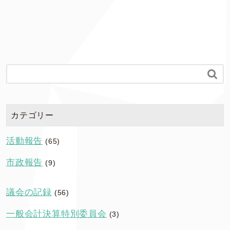

カテゴリー
活動報告
(65)
市政報告
(9)
議会の記録
(56)
一般会計決算特別委員会
(3)