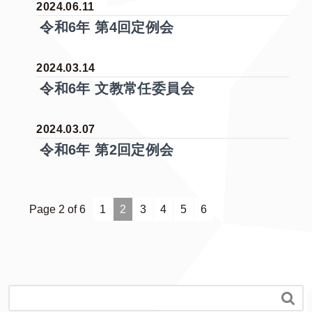
2024.06.11
令和6年 第4回定例会
2024.03.14
令和6年 文教常任委員会
2024.03.07
令和6年 第2回定例会
Page 2 of 6
1
2
3
4
5
6
