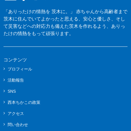
「ありったけの情熱を 茨木に。」 赤ちゃんから高齢者まで
茨木に住んでいてよかったと思える、安心と優しさ、そし
て災害などへの対応力も備えた茨木を作れるよう、ありっ
たけの情熱をもって頑張ります。
コンテンツ
プロフィール
活動報告
SNS
西本ちかこの政策
アクセス
問い合わせ