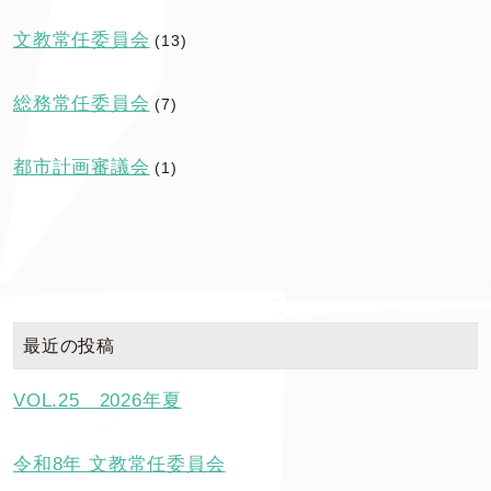
文教常任委員会
(13)
総務常任委員会
(7)
都市計画審議会
(1)
最近の投稿
VOL.25 2026年夏
令和8年 文教常任委員会