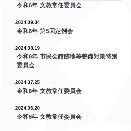
令和6年 文教常任委員会
2024.09.04
令和6年 第5回定例会
2024.08.19
令和6年 市民会館跡地等整備対策特別
委員会
2024.07.25
令和6年 文教常任委員会
2024.06.20
令和6年 文教常任委員会