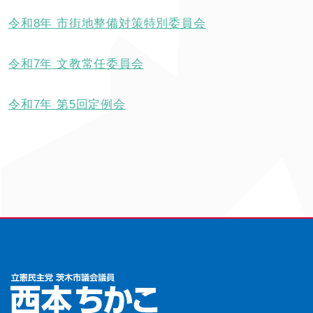
令和8年 市街地整備対策特別委員会
令和7年 文教常任委員会
令和7年 第5回定例会