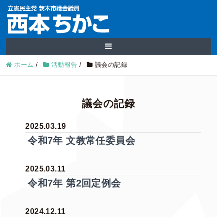
ホーム
/
活動報告
/
議会の記録
議会の記録
2025.03.19
令和7年 文教常任委員会
2025.03.11
令和7年 第2回定例会
2024.12.11